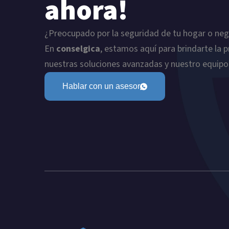
ahora!
¿Preocupado por la seguridad de tu hogar o ne
En
conselgica
, estamos aquí para brindarte la 
nuestras soluciones avanzadas y nuestro equipo
Hablar con un asesor