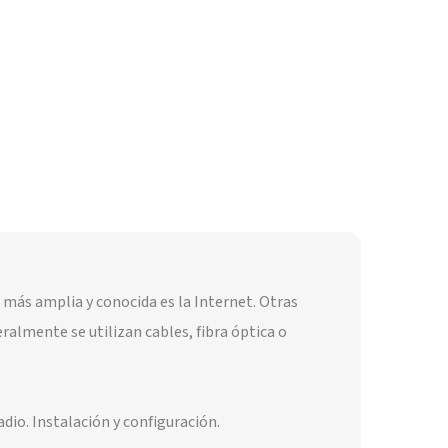
más amplia y conocida es la Internet. Otras
almente se utilizan cables, fibra óptica o
io. Instalación y configuración.