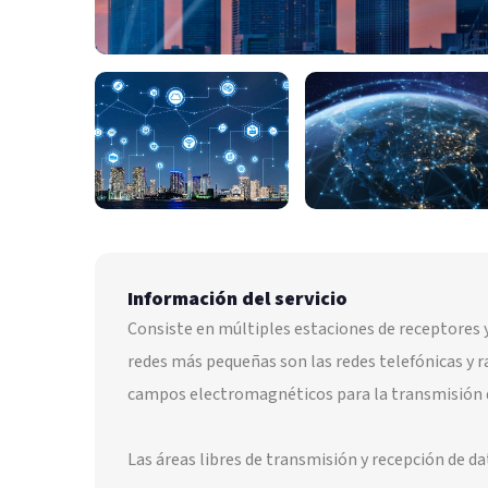
Información del servicio
Consiste en múltiples estaciones de receptores 
redes más pequeñas son las redes telefónicas y r
campos electromagnéticos para la transmisión d
Las áreas libres de transmisión y recepción de 