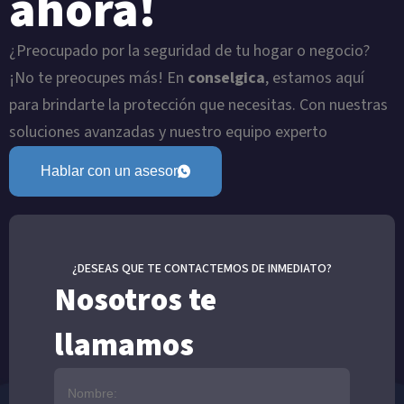
ahora!
¿Preocupado por la seguridad de tu hogar o negocio?
¡No te preocupes más! En
conselgica
, estamos aquí
para brindarte la protección que necesitas. Con nuestras
soluciones avanzadas y nuestro equipo experto
Hablar con un asesor
¿DESEAS QUE TE CONTACTEMOS DE INMEDIATO?
Nosotros te
llamamos