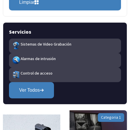
Limpiar
Servicios
Sistemas de Video Grabación
Alarmas de intrusión
Control de acceso
Ver Todos
Categoria 1