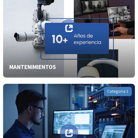
MANTENIMIENTOS
Categoria 1