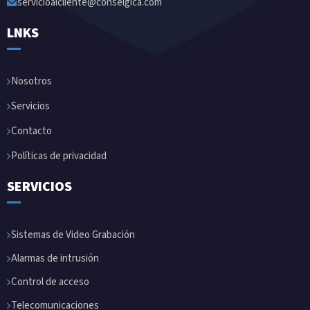
servicioalcliente@conselgica.com
LNKS
Nosotros
Servicios
Contacto
Políticas de privacidad
SERVICIOS
Sistemas de Video Grabación
Alarmas de intrusión
Control de acceso
Telecomunicaciones