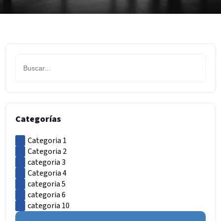
Categorías
Categoria 1
Categoria 2
categoria 3
Categoria 4
categoria 5
categoria 6
categoria 10