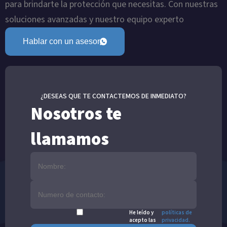
para brindarte la protección que necesitas. Con nuestras
soluciones avanzadas y nuestro equipo experto
Hablar con un asesor
¿DESEAS QUE TE CONTACTEMOS DE INMEDIATO?
Nosotros te
llamamos
He leído y
políticas de
acepto las
privacidad.