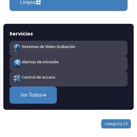
Limpiar
Servicios
Sistemas de Video Grabación
Alarmas de intrusión
Control de acceso
Ver Todos
categoria 10