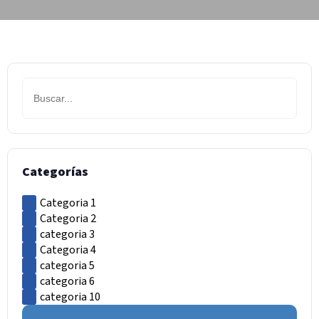
Categorías
Categoria 1
Categoria 2
categoria 3
Categoria 4
categoria 5
categoria 6
categoria 10