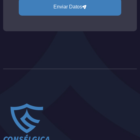
Enviar Datos