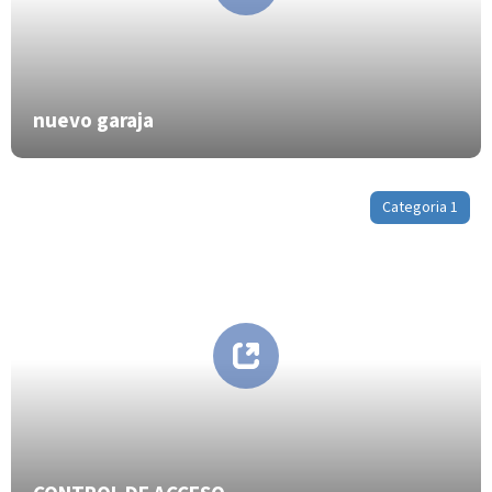
nuevo garaja
Categoria 1