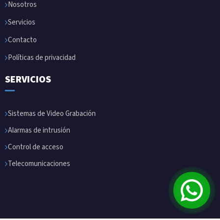
Nosotros
Servicios
Contacto
Políticas de privacidad
SERVICIOS
Sistemas de Video Grabación
Alarmas de intrusión
Control de acceso
Telecomunicaciones